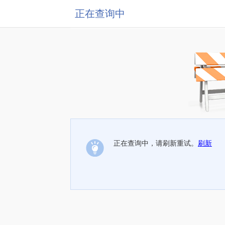
正在查询中
正在查询中，请刷新重试。
刷新