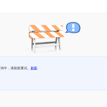
查询中，请刷新重试。
刷新