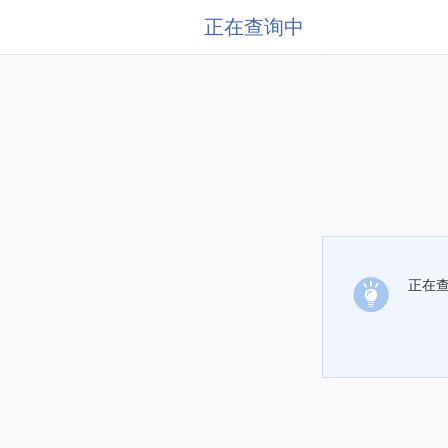
正在查询中
正在