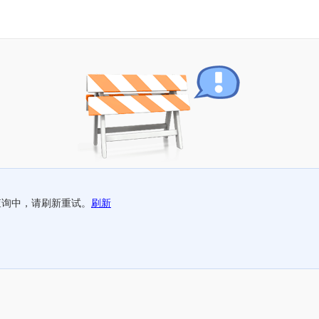
查询中，请刷新重试。
刷新