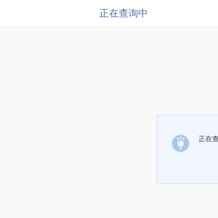
正在查询中
正在