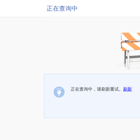
正在查询中
正在查询中，请刷新重试。
刷新