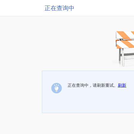
正在查询中
正在查询中，请刷新重试。
刷新