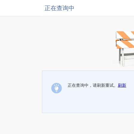
正在查询中
正在查询中，请刷新重试。
刷新