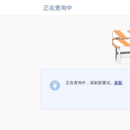
正在查询中
正在查询中，请刷新重试。
刷新