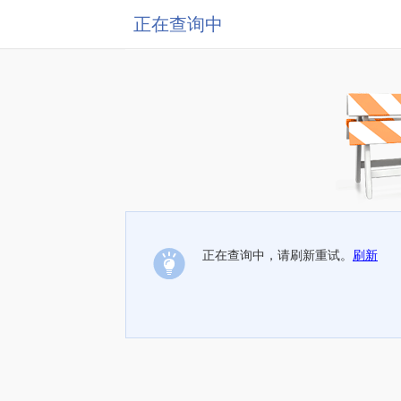
正在查询中
正在查询中，请刷新重试。
刷新