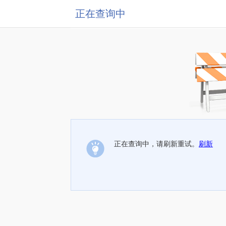
正在查询中
正在查询中，请刷新重试。
刷新