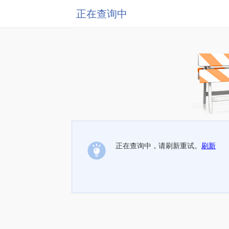
正在查询中
正在查询中，请刷新重试。
刷新