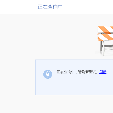
正在查询中
正在查询中，请刷新重试。
刷新