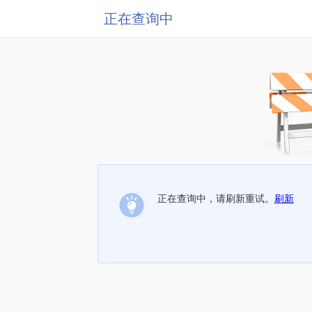
正在查询中
正在查询中，请刷新重试。
刷新